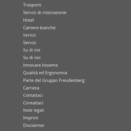
Trasporti
Servizi di ristorazione
Hotel
Camere bianche
Servizi
Servizi
Su di noi
Su di noi
Innovare Insieme
Qualità ed Ergonomia
Parte del Gruppo Freudenberg
Carriera
Contattaci
Contattaci
Note legali
Imprint
Disclaimer