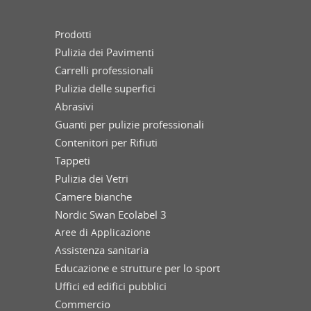
Prodotti
Pulizia dei Pavimenti
Carrelli professionali
Pulizia delle superfici
Abrasivi
Guanti per pulizie professionali
Contenitori per Rifiuti
Tappeti
Pulizia dei Vetri
Camere bianche
Nordic Swan Ecolabel 3
Aree di Applicazione
Assistenza sanitaria
Educazione e strutture per lo sport
Uffici ed edifici pubblici
Commercio