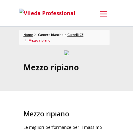
Home
Camere bianche
Carrelli CE
Mezzo ripiano
Mezzo ripiano
Mezzo ripiano
Le migliori performance per il massimo