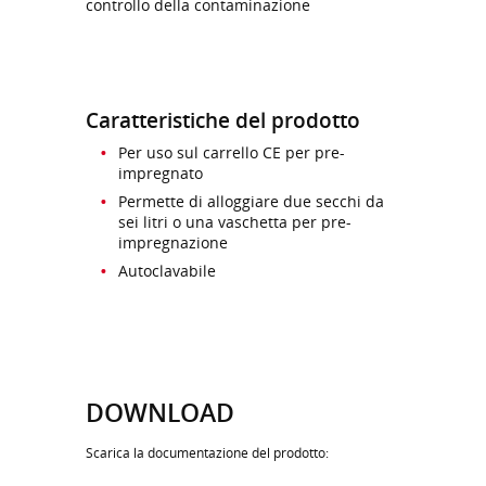
controllo della contaminazione
Caratteristiche del prodotto
Per uso sul carrello CE per pre-
impregnato
Permette di alloggiare due secchi da
sei litri o una vaschetta per pre-
impregnazione
Autoclavabile
DOWNLOAD
Scarica la documentazione del prodotto: