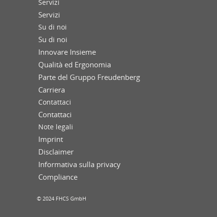
Servizi
Servizi
Su di noi
Su di noi
Innovare Insieme
Qualità ed Ergonomia
Parte del Gruppo Freudenberg
Carriera
Contattaci
Contattaci
Note legali
Imprint
Disclaimer
Informativa sulla privacy
Compliance
© 2024 FHCS GmbH