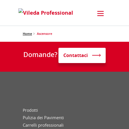
Home
Ascensore
Domande?
Contattaci
Prodotti
Pulizia dei Pavimenti
Carrelli professionali