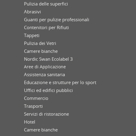
Pulizia delle superfici
Abrasivi
Guanti per pulizie professionali
Contenitori per Rifiuti
Tappeti
Pulizia dei Vetri
Camere bianche
Nordic Swan Ecolabel 3
Aree di Applicazione
Assistenza sanitaria
Educazione e strutture per lo sport
Uffici ed edifici pubblici
Commercio
Trasporti
Servizi di ristorazione
Hotel
Camere bianche