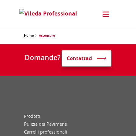
Home
Ascensore
Domande?
Contattaci
Prodotti
Pulizia dei Pavimenti
Carrelli professionali