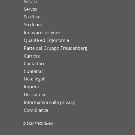
Servizi
Servizi
Su di noi
Su di noi
Innovare Insieme
Qualità ed Ergonomia
Parte del Gruppo Freudenberg
Carriera
Contattaci
Contattaci
Note legali
Imprint
Disclaimer
Informativa sulla privacy
Compliance
© 2024 FHCS GmbH