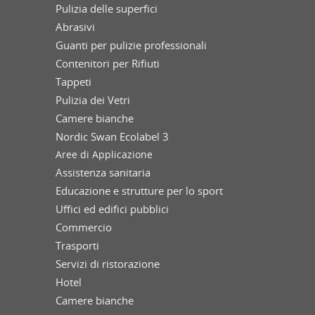
Pulizia delle superfici
Abrasivi
Guanti per pulizie professionali
Contenitori per Rifiuti
Tappeti
Pulizia dei Vetri
Camere bianche
Nordic Swan Ecolabel 3
Aree di Applicazione
Assistenza sanitaria
Educazione e strutture per lo sport
Uffici ed edifici pubblici
Commercio
Trasporti
Servizi di ristorazione
Hotel
Camere bianche