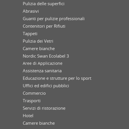
Pulizia delle superfici
Abrasivi
Guanti per pulizie professionali
Contenitori per Rifiuti
Tappeti
Pulizia dei Vetri
Camere bianche
Nordic Swan Ecolabel 3
Aree di Applicazione
Assistenza sanitaria
Educazione e strutture per lo sport
Uffici ed edifici pubblici
Commercio
Trasporti
Servizi di ristorazione
Hotel
Camere bianche