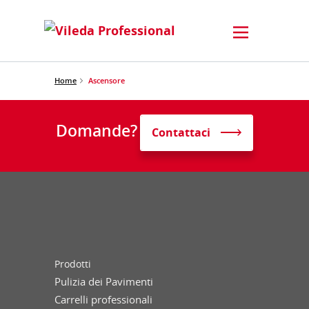
Home
Ascensore
Domande?
Contattaci
Prodotti
Pulizia dei Pavimenti
Carrelli professionali