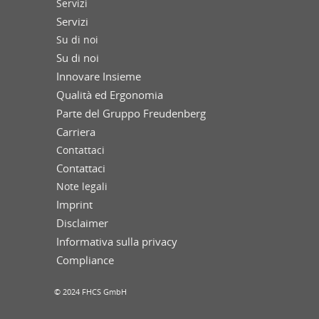
Servizi
Servizi
Su di noi
Su di noi
Innovare Insieme
Qualità ed Ergonomia
Parte del Gruppo Freudenberg
Carriera
Contattaci
Contattaci
Note legali
Imprint
Disclaimer
Informativa sulla privacy
Compliance
© 2024 FHCS GmbH