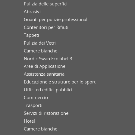
Pulizia delle superfici
Abrasivi
Guanti per pulizie professionali
Contenitori per Rifiuti
Tappeti
Pulizia dei Vetri
Camere bianche
Nordic Swan Ecolabel 3
Aree di Applicazione
Assistenza sanitaria
Educazione e strutture per lo sport
Uffici ed edifici pubblici
Commercio
Trasporti
Servizi di ristorazione
Hotel
Camere bianche