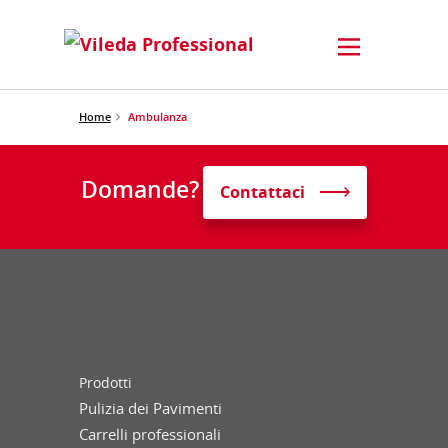
Home
Ambulanza
Domande?
Contattaci
Prodotti
Pulizia dei Pavimenti
Carrelli professionali