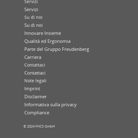
Servizi
Servizi
Su di noi
Su di noi
Innovare Insieme
Qualità ed Ergonomia
Parte del Gruppo Freudenberg
Carriera
Contattaci
Contattaci
Note legali
Imprint
Disclaimer
Informativa sulla privacy
Compliance
© 2024 FHCS GmbH