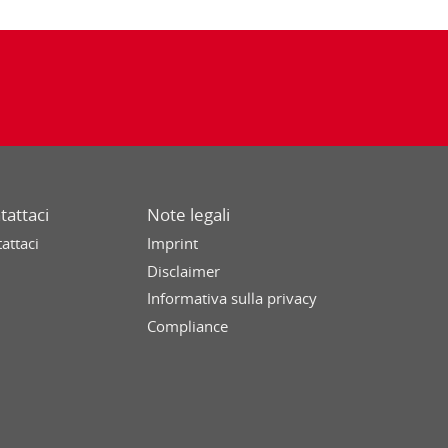
tattaci
Note legali
attaci
Imprint
Disclaimer
Informativa sulla privacy
Compliance