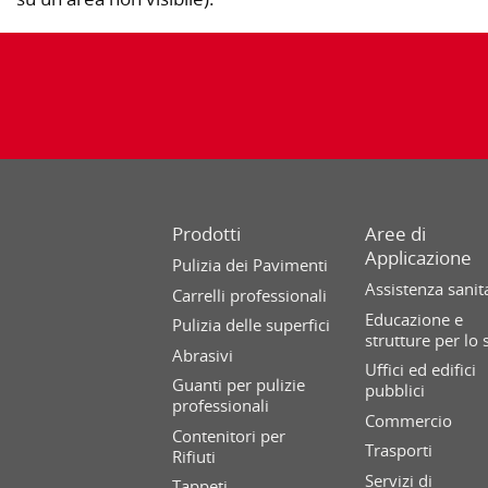
Prodotti
Aree di
Applicazione
Pulizia dei Pavimenti
Assistenza sanit
Carrelli professionali
Educazione e
Pulizia delle superfici
strutture per lo 
Abrasivi
Uffici ed edifici
Guanti per pulizie
pubblici
professionali
Commercio
Contenitori per
Trasporti
Rifiuti
Servizi di
Tappeti