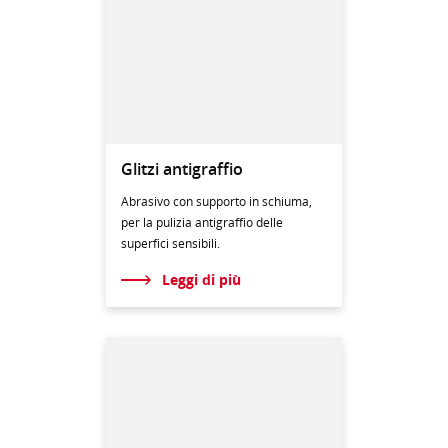
Glitzi antigraffio
Abrasivo con supporto in schiuma,
per la pulizia antigraffio delle
superfici sensibili.
Leggi di più