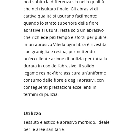
noti subito la differenza sia nella qualità
che nel risultato finale. Gli abrasivi di
cattiva qualità si usurano facilmente:
quando lo strato superiore delle fibre
abrasive si usura, resta solo un abrasivo
che richiede più tempo e sforzi per pulire.
In un abrasivo Vileda ogni fibra è rivestita
con graniglia e resina, permettendo
un'eccellente azione di pulizia per tutta la
durata in uso dell’abrasivo. Il solido
legame resina-fibra assicura un’uniforme
consumo delle fibre e degli abrasivi, con
conseguenti prestazioni eccellenti in
termini di pulizia.
Utilizzo
Tessuto elastico e abrasivo morbido. Ideale
per le aree sanitarie.