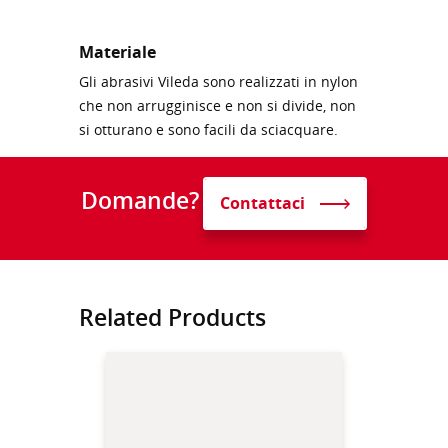
Materiale
Gli abrasivi Vileda sono realizzati in nylon
che non arrugginisce e non si divide, non
si otturano e sono facili da sciacquare.
Domande?
Contattaci
Related Products