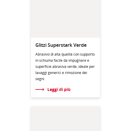
Glitzi Superstark Verde
Abrasivo di alta qualità con supporto
in schiuma facile da impugnare e
superficie abrasiva verde, ideale per
lavaggi generici e rimozione dei
segni.
Leggi di più