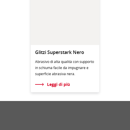
Glitzi Superstark Nero
Abrasivo di alta qualità con supporto
in schiuma facile da impugnare e
superficie abrasiva nera.
Leggi di più