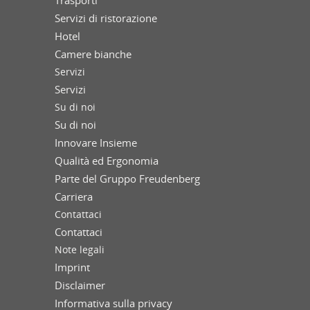
Trasporti
Servizi di ristorazione
Hotel
Camere bianche
Servizi
Servizi
Su di noi
Su di noi
Innovare Insieme
Qualità ed Ergonomia
Parte del Gruppo Freudenberg
Carriera
Contattaci
Contattaci
Note legali
Imprint
Disclaimer
Informativa sulla privacy