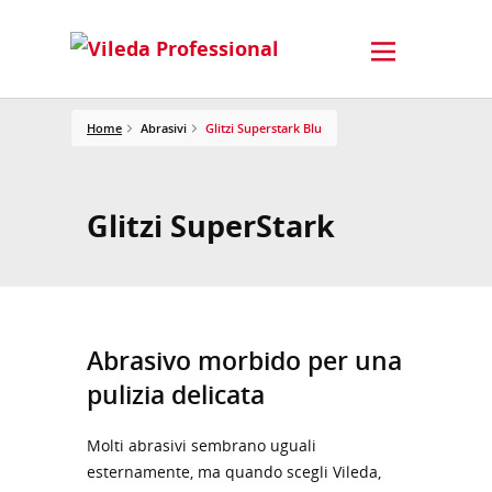
Home
Abrasivi
Glitzi Superstark Blu
Glitzi SuperStark
Abrasivo morbido per una
pulizia delicata
Molti abrasivi sembrano uguali
esternamente, ma quando scegli Vileda,