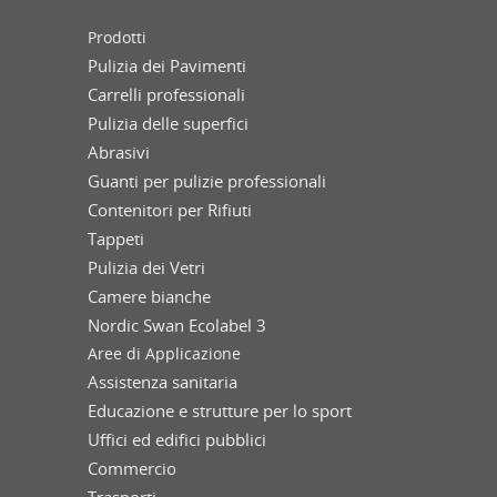
Prodotti
Pulizia dei Pavimenti
Carrelli professionali
Pulizia delle superfici
Abrasivi
Guanti per pulizie professionali
Contenitori per Rifiuti
Tappeti
Pulizia dei Vetri
Camere bianche
Nordic Swan Ecolabel 3
Aree di Applicazione
Assistenza sanitaria
Educazione e strutture per lo sport
Uffici ed edifici pubblici
Commercio