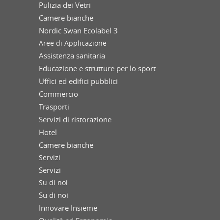
Pulizia dei Vetri
Camere bianche
Nordic Swan Ecolabel 3
Aree di Applicazione
Assistenza sanitaria
Educazione e strutture per lo sport
Uffici ed edifici pubblici
Commercio
Trasporti
Servizi di ristorazione
Hotel
Camere bianche
Servizi
Servizi
Su di noi
Su di noi
Innovare Insieme