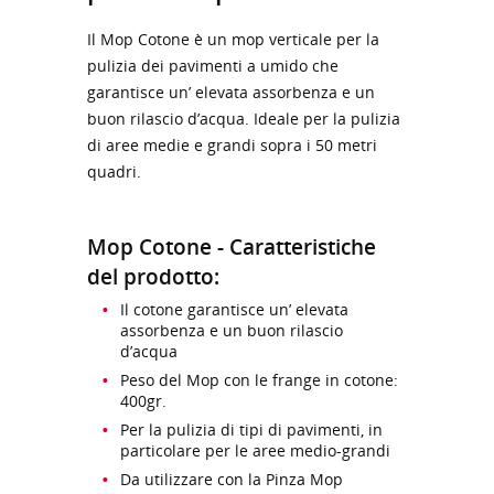
Il Mop Cotone è un mop verticale per la
pulizia dei pavimenti a umido che
garantisce un’ elevata assorbenza e un
buon rilascio d’acqua. Ideale per la pulizia
di aree medie e grandi sopra i 50 metri
quadri.
Mop Cotone - Caratteristiche
del prodotto:
Il cotone garantisce un’ elevata
assorbenza e un buon rilascio
d’acqua
Peso del Mop con le frange in cotone:
400gr.
Per la pulizia di tipi di pavimenti, in
particolare per le aree medio-grandi
Da utilizzare con la Pinza Mop