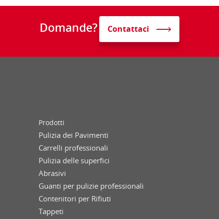
Domande?
Contattaci
Prodotti
Pulizia dei Pavimenti
Carrelli professionali
Pulizia delle superfici
Abrasivi
Guanti per pulizie professionali
Contenitori per Rifiuti
Tappeti